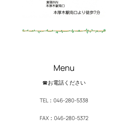
Menu
☎お電話ください
TEL：046-280-5338
FAX：046-280-5372