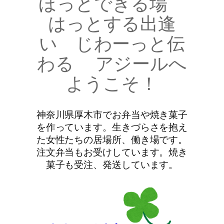
ほっとできる場
はっとする出逢
い じわーっと伝
わる アジールへ
ようこそ！
神奈川県厚木市でお弁当や焼き菓子
を作っています。生きづらさを抱え
た女性たちの居場所、働き場です。
注文弁当もお受けしています。焼き
菓子も受注、発送しています。