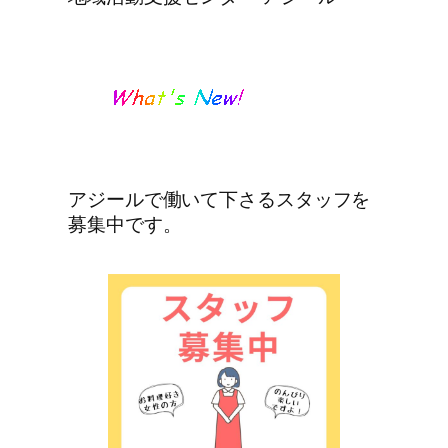
アジールで働いて下さるスタッフを
募集中です。