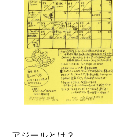
アジールとは？