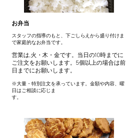
お弁当
スタッフの指導のもと、下ごしらえから盛り付けま
で家庭的なお弁当です。
営業は,火・木・金です。当日の10時までに
ご注文をお願いします。5個以上の場合は前
日までにお願いします。
※大量・特別注文を承っています。金額や内容、曜
日はご相談に応じま
す。