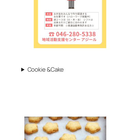
Cookie &Cake