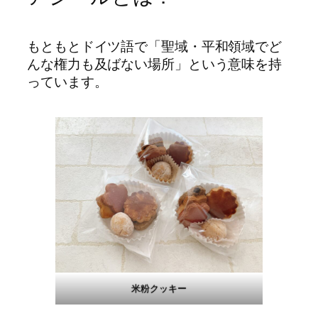
もともとドイツ語で「聖域・平和領域でど
んな権力も及ばない場所」という意味を持
っています。
米粉クッキー