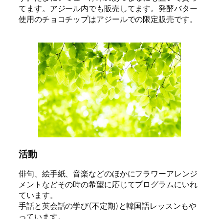
てます。アジール内でも販売してます。発酵バター
使用のチョコチップはアジールでの限定販売です。
活動
俳句、絵手紙、音楽などのほかにフラワーアレンジ
メントなどその時の希望に応じてプログラムにいれ
ています。
手話と英会話の学び(不定期)と韓国語レッスンもや
っています。