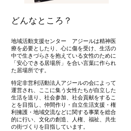
どんなところ？
地域活動支援センター アジールは精神医
療を必要としたり、心に傷を受け、生活の
中で生きづらさを抱えている女性のために
「安心できる居場所」を合い言葉に作られ
た居場所です。
特定非営利活動法人アジールの会によって
運営され、ここに集う女性たちが自立した
生活を送り、社会参加、社会貢献をするこ
とを目指し、仲間作り・自立生活支援・権
利擁護・地域交流などに関する事業を総合
的に行い、文化の創造、人権、福祉、共生
の街づくりを目指しています。