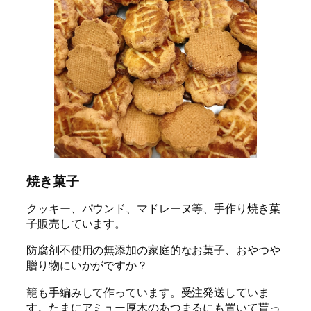
焼き菓子
クッキー、パウンド、マドレーヌ等、手作り焼き菓
子販売しています。
防腐剤不使用の無添加の家庭的なお菓子、おやつや
贈り物にいかがですか？
籠も手編みして作っています。受注発送していま
す。たまにアミュー厚木のあつまるにも置いて貰っ