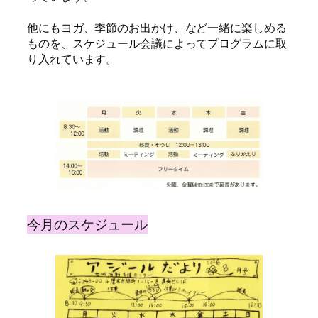
他にもヨガ、季節のお出かけ、など一緒に楽しめる
ものを、スケジュール会議によってプログラムに取
り入れています。
今月のスケジュール