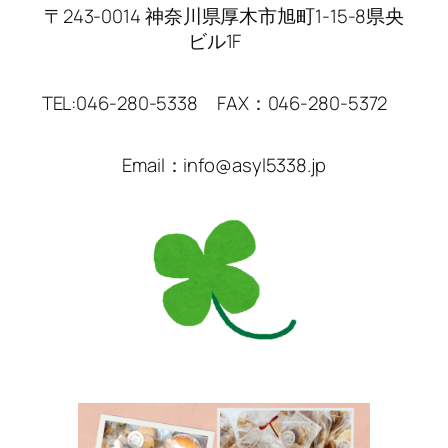
〒243-0014 神奈川県厚木市旭町1-15-8県央
ビル1F
TEL:046-280-5338 FAX：046-280-5372
Email：info@asyl5338.jp