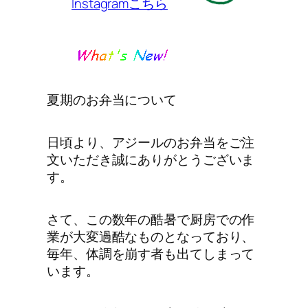
Instagramこちら
夏期のお弁当について
日頃より、アジールのお弁当をご注
文いただき誠にありがとうございま
す。
さて、この数年の酷暑で厨房での作
業が大変過酷なものとなっており、
毎年、体調を崩す者も出てしまって
います。