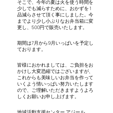
そこで、今年の夏は火を使う時間を
少しでも減らすために、おかずを 1
品減らさせて頂く事にしました。今
までより少し小ぶりなお弁当箱に変
更し、500円で販売いたします。
期間は7月から9月いっぱいを予定し
ております。
皆様におかれましては、ご負担をお
かけし大変恐縮ではございますが、
これからも美味しいお弁当を作って
いくよう情いっぱい努力いたします
ので、ご理解いただきますようよろ
しくお願いお申し上げます。
地域活動支援センター アジール